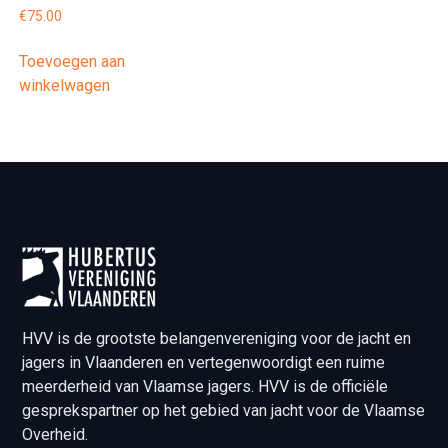
€
75.00
Toevoegen aan
winkelwagen
HVV is de grootste belangenvereniging voor de jacht en
jagers in Vlaanderen en vertegenwoordigt een ruime
meerderheid van Vlaamse jagers. HVV is de officiële
gesprekspartner op het gebied van jacht voor de Vlaamse
Overheid.