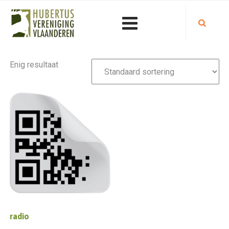
Enig resultaat
radio