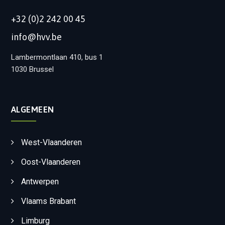
+32 (0)2 242 00 45
info@hvv.be
Lambermontlaan 410, bus 1
1030 Brussel
ALGEMEEN
West-Vlaanderen
Oost-Vlaanderen
Antwerpen
Vlaams Brabant
Limburg