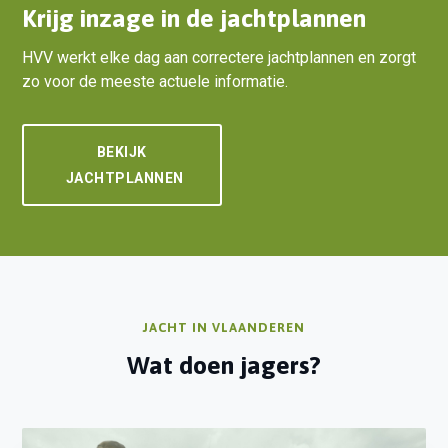
Krijg inzage in de jachtplannen
HVV werkt elke dag aan correctere jachtplannen en zorgt
zo voor de meeste actuele informatie.
BEKIJK
JACHTPLANNEN
JACHT IN VLAANDEREN
Wat doen jagers?