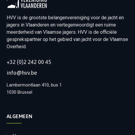
HVV is de grootste belangenvereniging voor de jacht en
jagers in Vlaanderen en vertegenwoordigt een ruime
meerderheid van Vlaamse jagers. HVV is de officiële
gesprekspartner op het gebied van jacht voor de Vlaamse
Overheid.
+32 (0)2 242 00 45
info@hvv.be
Lambermontlaan 410, bus 1
1030 Brussel
ALGEMEEN