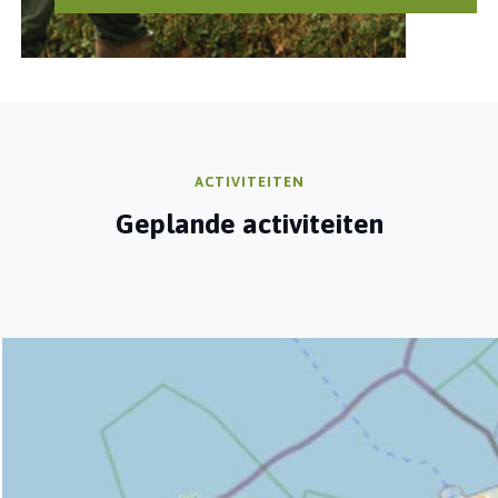
ACTIVITEITEN
Geplande activiteiten