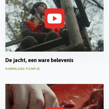
De jacht, een ware belevenis
DOWNLOAD FILMPJE