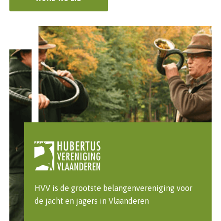
HVV is de grootste belangenvereniging voor
de jacht en jagers in Vlaanderen