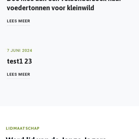
voedertonnen voor kleinwild
LEES MEER
7 JUNI 2024
test1 23
LEES MEER
LIDMAATSCHAP