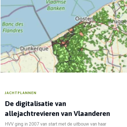
JACHTPLANNEN
De digitalisatie van
alle
jachtrevieren van Vlaanderen
HVV ging in 2007 van start met de uitbouw van haar