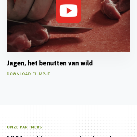
Jagen, het benutten van wild
DOWNLOAD FILMPJE
ONZE PARTNERS