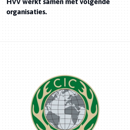
HVV werkt samen met volgende
organisaties.