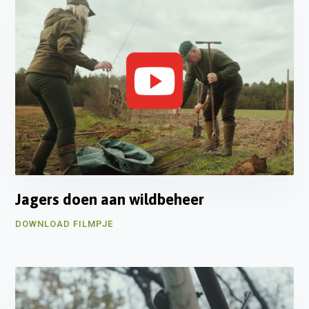
Jagers doen aan wildbeheer
DOWNLOAD FILMPJE