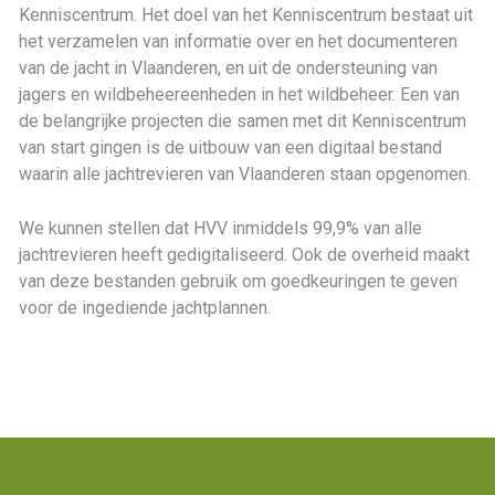
Kenniscentrum. Het doel van het Kenniscentrum bestaat uit
het verzamelen van informatie over en het documenteren
van de jacht in Vlaanderen, en uit de ondersteuning van
jagers en wildbeheereenheden in het wildbeheer. Een van
de belangrijke projecten die samen met dit Kenniscentrum
van start gingen is de uitbouw van een digitaal bestand
waarin alle jachtrevieren van Vlaanderen staan opgenomen.
We kunnen stellen dat HVV inmiddels 99,9% van alle
jachtrevieren heeft gedigitaliseerd. Ook de overheid maakt
van deze bestanden gebruik om goedkeuringen te geven
voor de ingediende jachtplannen.