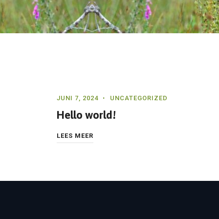
JUNI 7, 2024
UNCATEGORIZED
Hello world!
LEES MEER