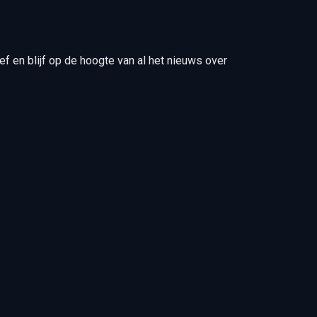
ief en blijf op de hoogte van al het nieuws over