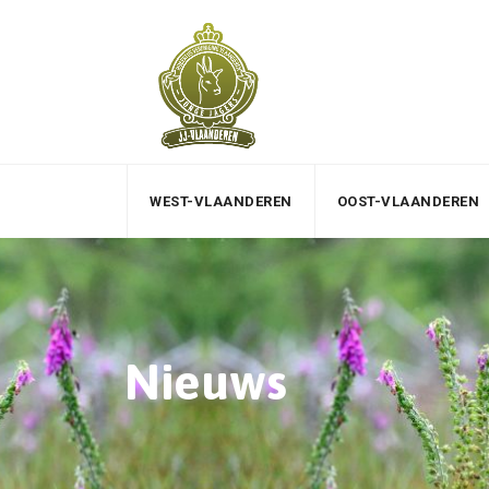
WEST-VLAANDEREN
OOST-VLAANDEREN
Nieuws